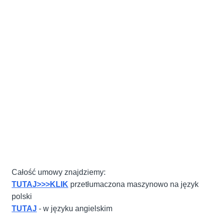
Całość umowy znajdziemy:
TUTAJ>>>KLIK
przetłumaczona maszynowo na język
polski
TUTAJ
- w języku angielskim