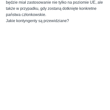
będzie miał zastosowanie nie tylko na poziomie UE, ale
także w przypadku, gdy zostaną dotknięte konkretne
państwa członkowskie.
Jakie kontyngenty są przewidziane?