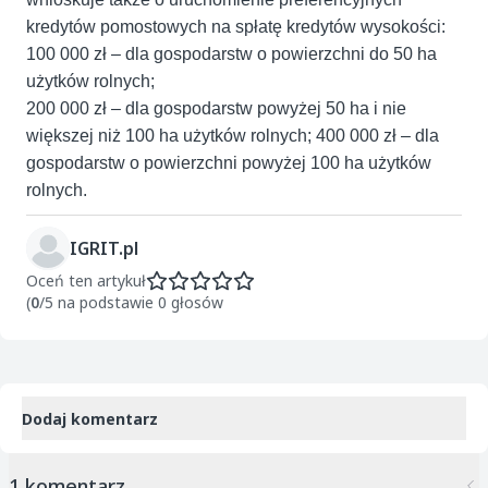
kredytów pomostowych na spłatę kredytów wysokości:
100 000 zł – dla gospodarstw o powierzchni do 50 ha
użytków rolnych;
200 000 zł – dla gospodarstw powyżej 50 ha i nie
większej niż 100 ha użytków rolnych; 400 000 zł – dla
gospodarstw o powierzchni powyżej 100 ha użytków
rolnych.
IGRIT.pl
Oceń ten artykuł
(
0
/5 na podstawie 0 głosów
Dodaj komentarz
1 komentarz