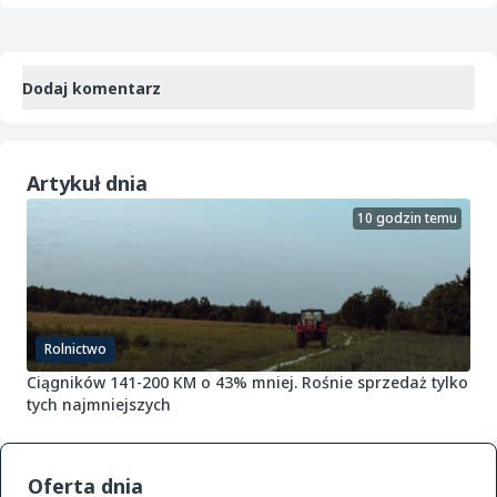
Dodaj komentarz
Artykuł dnia
10 godzin temu
Rolnictwo
Ciągników 141-200 KM o 43% mniej. Rośnie sprzedaż tylko
tych najmniejszych
Oferta dnia