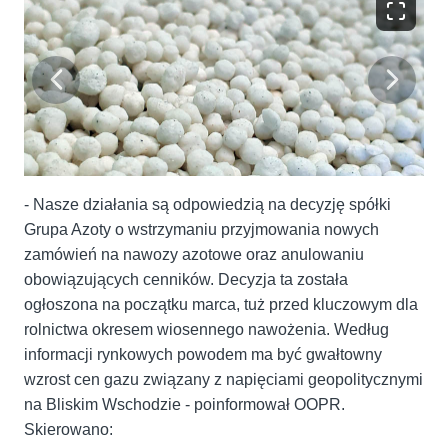
- Nasze działania są odpowiedzią na decyzję spółki
Grupa Azoty o wstrzymaniu przyjmowania nowych
zamówień na nawozy azotowe oraz anulowaniu
obowiązujących cenników. Decyzja ta została
ogłoszona na początku marca, tuż przed kluczowym dla
rolnictwa okresem wiosennego nawożenia. Według
informacji rynkowych powodem ma być gwałtowny
wzrost cen gazu związany z napięciami geopolitycznymi
na Bliskim Wschodzie - poinformował OOPR.
Skierowano: