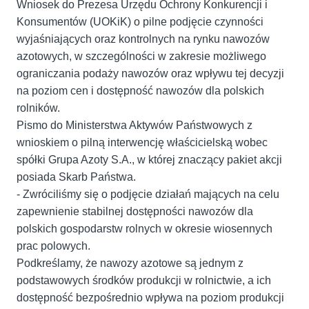
Wniosek do Prezesa Urzędu Ochrony Konkurencji i
Konsumentów (UOKiK) o pilne podjęcie czynności
wyjaśniających oraz kontrolnych na rynku nawozów
azotowych, w szczególności w zakresie możliwego
ograniczania podaży nawozów oraz wpływu tej decyzji
na poziom cen i dostępność nawozów dla polskich
rolników.
Pismo do Ministerstwa Aktywów Państwowych z
wnioskiem o pilną interwencję właścicielską wobec
spółki Grupa Azoty S.A., w której znaczący pakiet akcji
posiada Skarb Państwa.
- Zwróciliśmy się o podjęcie działań mających na celu
zapewnienie stabilnej dostępności nawozów dla
polskich gospodarstw rolnych w okresie wiosennych
prac polowych.
Podkreślamy, że nawozy azotowe są jednym z
podstawowych środków produkcji w rolnictwie, a ich
dostępność bezpośrednio wpływa na poziom produkcji