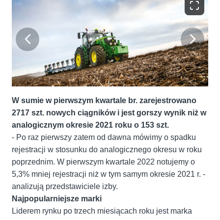
W sumie w pierwszym kwartale br. zarejestrowano
2717 szt. nowych ciągników i jest gorszy wynik niż w
analogicznym okresie 2021 roku o 153 szt.
- Po raz pierwszy zatem od dawna mówimy o spadku
rejestracji w stosunku do analogicznego okresu w roku
poprzednim. W pierwszym kwartale 2022 notujemy o
5,3% mniej rejestracji niż w tym samym okresie 2021 r. -
analizują przedstawiciele izby.
Najpopularniejsze marki
Liderem rynku po trzech miesiącach roku jest marka