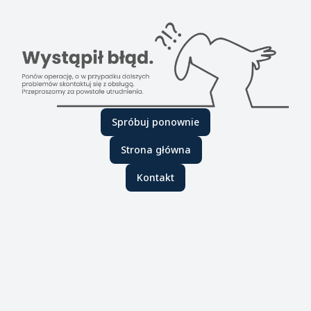
Spróbuj ponownie
Strona główna
Kontakt