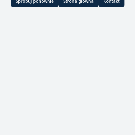
Spróbuj ponownie
Strona główna
Kontakt