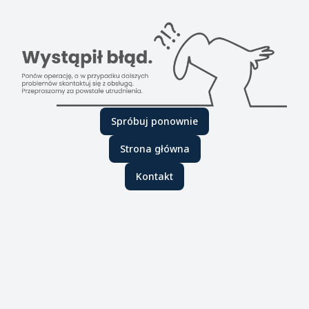
Spróbuj ponownie
Strona główna
Kontakt