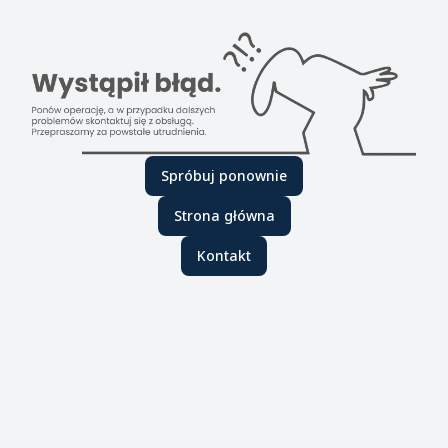
Spróbuj ponownie
Strona główna
Kontakt