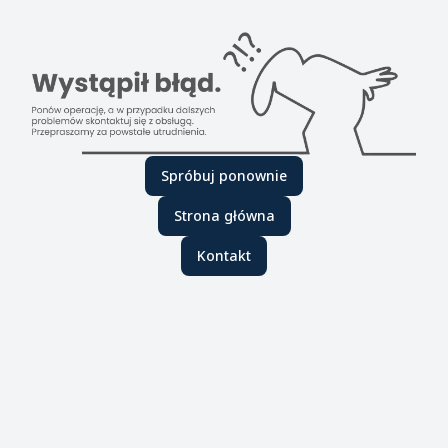
Spróbuj ponownie
Strona główna
Kontakt