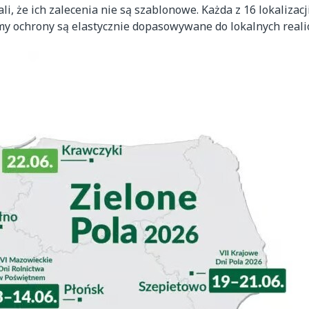
, że ich zalecenia nie są szablonowe. Każda z 16 lokalizacj
my ochrony są elastycznie dopasowywane do lokalnych reali