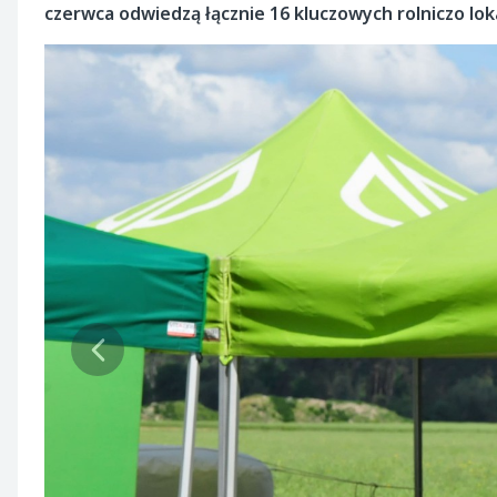
czerwca odwiedzą łącznie 16 kluczowych rolniczo lokal