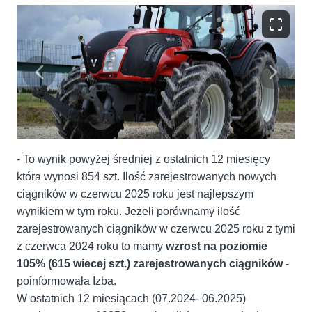
- To wynik powyżej średniej z ostatnich 12 miesięcy
która wynosi 854 szt. Ilość zarejestrowanych nowych
ciągników w czerwcu 2025 roku jest najlepszym
wynikiem w tym roku. Jeżeli porównamy ilość
zarejestrowanych ciągników w czerwcu 2025 roku z tymi
z czerwca 2024 roku to mamy
wzrost na poziomie
105% (615 wiecej szt.) zarejestrowanych ciągników
-
poinformowała Izba.
W ostatnich 12 miesiącach (07.2024- 06.2025)