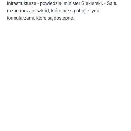
infrastrukturze - powiedział minister Siekierski. - Są tu
rożne rodzaje szkód, które nie są objęte tymi
formularzami, które są dostępne.