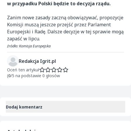
w przypadku Polski będzie to decyzja rządu.
Zanim nowe zasady zaczną obowiązywać, propozycje
Komisji muszą jeszcze przejść przez Parlament
Europejski i Radę. Dalsze decyzje w tej sprawie mogą
zapaść w lipcu.
źródło: Komisja Europejska
Redakcja Igrit.pl
Oceń ten artykuł
(
0
/5 na podstawie 0 głosów
Dodaj komentarz