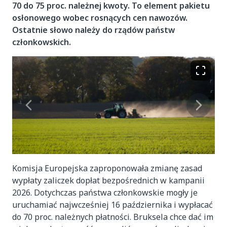
70 do 75 proc. należnej kwoty. To element pakietu
osłonowego wobec rosnących cen nawozów.
Ostatnie słowo należy do rządów państw
członkowskich.
Komisja Europejska zaproponowała zmianę zasad
wypłaty zaliczek dopłat bezpośrednich w kampanii
2026. Dotychczas państwa członkowskie mogły je
uruchamiać najwcześniej 16 października i wypłacać
do 70 proc. należnych płatności. Bruksela chce dać im