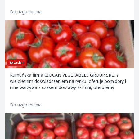
Do uzgodnienia
Sprzedam
Rumuńska firma CIOCAN VEGETABLES GROUP SRL, z
wieloletnim doświadczeniem na rynku, oferuje pomidory i
inne warzywa z czasem dostawy 2-3 dni, oferujemy
Do uzgodnienia