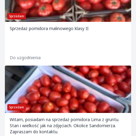
Sprzedam
Sprzedaż pomidora malinowego klasy II
Do uzgodnienia
Sprzedam
Witam, posiadam na sprzedaż pomidora Lima z gruntu.
Stan i wielkość jak na zdjęciach. Okolice Sandomierza.
Zapraszam do kontaktu.