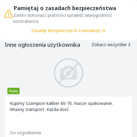
Pamiętaj o zasadach bezpieczeństwa
Zanim dokonasz płatności sprawdź wiarygodność
kontrahenta.
Zasady bezpiecznych transakcji
Inne ogłoszenia użytkownika
Zobacz wszystkie
Kupię
Kupimy Szampion kaliber 60-70. Nasze opakowanie.
Własny transport. Każda ilość.
Do uzgodnienia