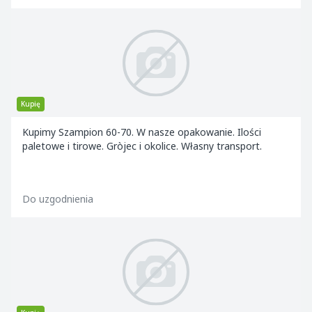
Kupię
Kupimy Szampion 60-70. W nasze opakowanie. Ilości
paletowe i tirowe. Gròjec i okolice. Własny transport.
Do uzgodnienia