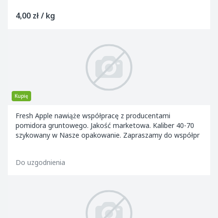
4,00 zł / kg
Kupię
Fresh Apple nawiąże współpracę z producentami
pomidora gruntowego. Jakość marketowa. Kaliber 40-70
szykowany w Nasze opakowanie. Zapraszamy do współpr
Do uzgodnienia