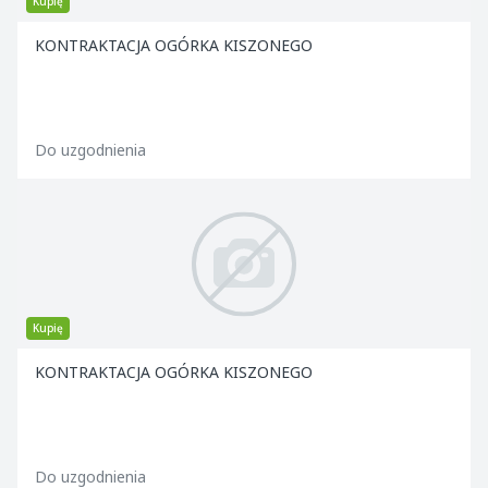
Kupię
KONTRAKTACJA OGÓRKA KISZONEGO
Do uzgodnienia
Kupię
KONTRAKTACJA OGÓRKA KISZONEGO
Do uzgodnienia