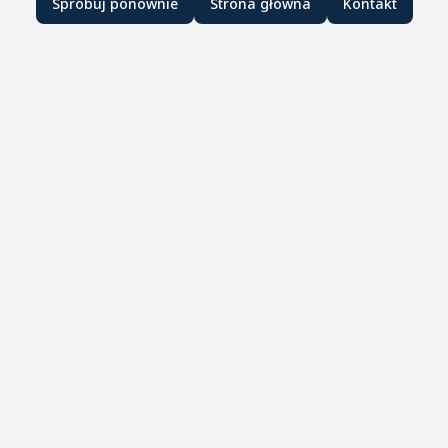
Spróbuj ponownie
Strona główna
Kontakt