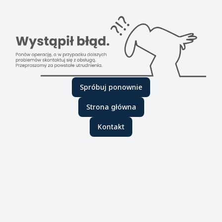
Spróbuj ponownie
Strona główna
Kontakt