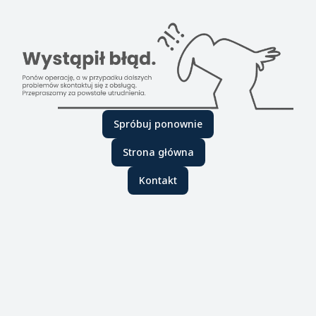
Spróbuj ponownie
Strona główna
Kontakt