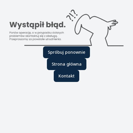
Spróbuj ponownie
Strona główna
Kontakt