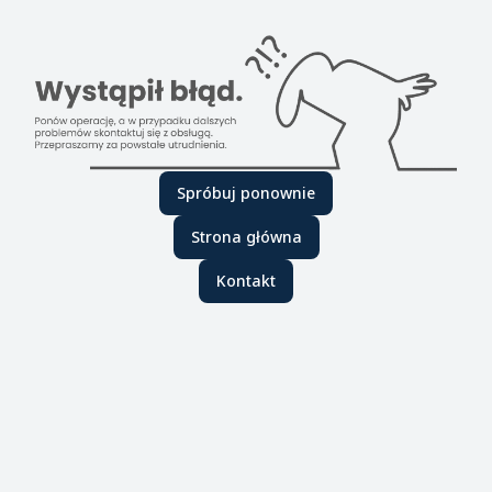
Spróbuj ponownie
Strona główna
Kontakt