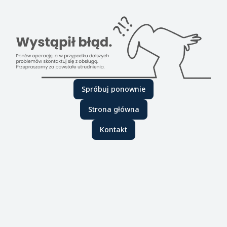
Spróbuj ponownie
Strona główna
Kontakt