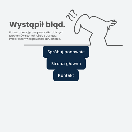
Spróbuj ponownie
Strona główna
Kontakt