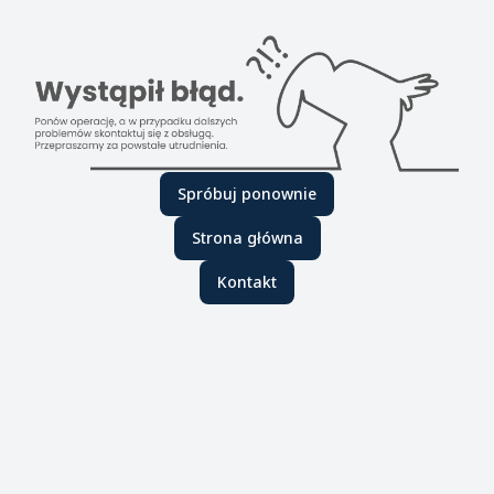
Spróbuj ponownie
Strona główna
Kontakt