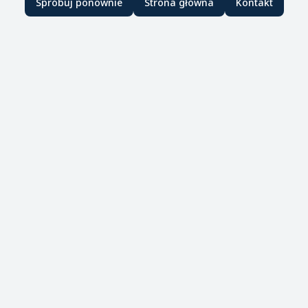
Spróbuj ponownie
Strona główna
Kontakt