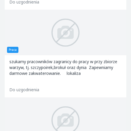
Do uzgodnienia
Praca
szukamy pracowników zagranicy do pracy w przy zbiorze
warzyw, tj. szczypoirek,brokuł oraz dynia Zapewniamy
darmowe zakwaterowanie. lokaliza
Do uzgodnienia