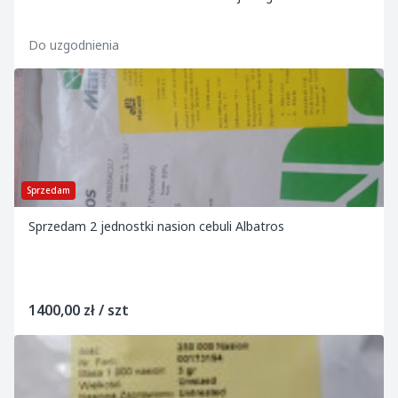
Do uzgodnienia
Sprzedam
Sprzedam 2 jednostki nasion cebuli Albatros
1400,00 zł / szt