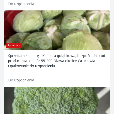
Do uzgodnienia
Sprzedam
Sprzedam kapustę - Kapusta gołąbkowa, bezpośrednio od
producenta odbiór 55-200 Oława okolice Wrocławia
Opakowanie do uzgodnienia
Do uzgodnienia