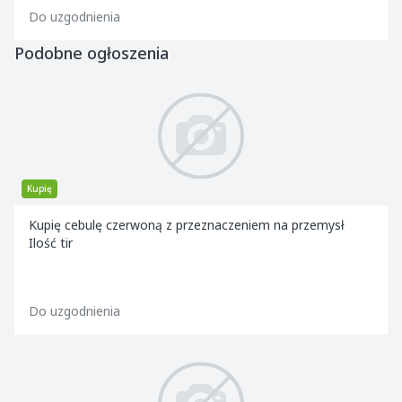
Do uzgodnienia
Podobne ogłoszenia
Kupię
Kupię cebulę czerwoną z przeznaczeniem na przemysł
Ilość tir
Do uzgodnienia