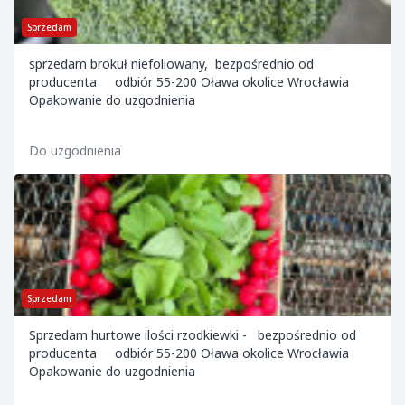
Sprzedam
sprzedam brokuł niefoliowany, bezpośrednio od
producenta odbiór 55-200 Oława okolice Wrocławia
Opakowanie do uzgodnienia
Do uzgodnienia
Sprzedam
Sprzedam hurtowe ilości rzodkiewki - bezpośrednio od
producenta odbiór 55-200 Oława okolice Wrocławia
Opakowanie do uzgodnienia