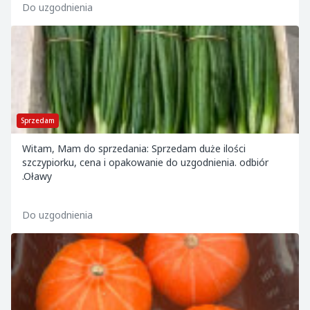
Do uzgodnienia
Sprzedam
Witam, Mam do sprzedania: Sprzedam duże ilości
szczypiorku, cena i opakowanie do uzgodnienia. odbiór
.Oławy
Do uzgodnienia