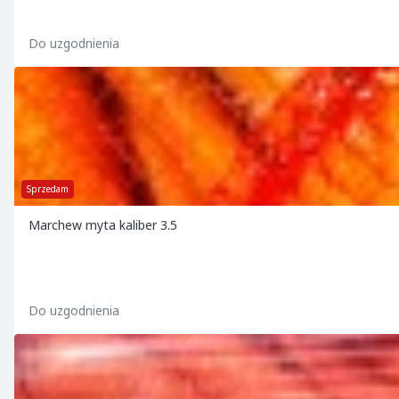
Do uzgodnienia
Sprzedam
Marchew myta kaliber 3.5
Do uzgodnienia