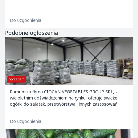
Do uzgodnienia
Podobne ogłoszenia
Sprzedam
Rumuńska firma CIOCAN VEGETABLES GROUP SRL, z
wieloletnim doświadczeniem na rynku, oferuje świeże
ogórki do sałatek, przetwórstwa i innych zastosowań.
Do uzgodnienia