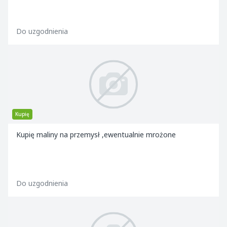
Do uzgodnienia
Kupię
Kupię maliny na przemysł ,ewentualnie mrożone
Do uzgodnienia