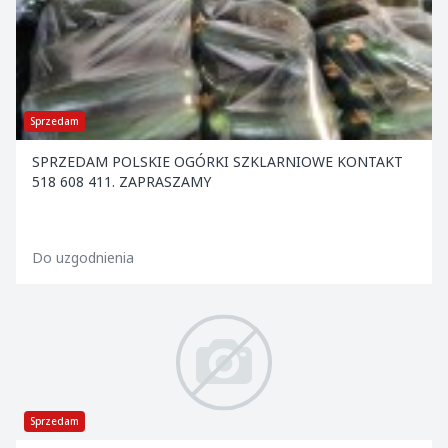
Sprzedam
SPRZEDAM POLSKIE OGÓRKI SZKLARNIOWE KONTAKT
518 608 411. ZAPRASZAMY
Do uzgodnienia
Sprzedam