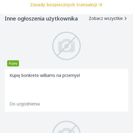
Zasady bezpiecznych transakcji
Inne ogłoszenia użytkownika
Zobacz wszystkie
Kupię
Kupię bonkrete williams na przemysł
Do uzgodnienia