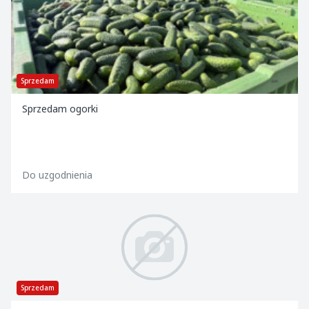
Sprzedam
Sprzedam ogorki
Do uzgodnienia
Sprzedam