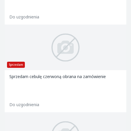
Do uzgodnienia
Sprzedam
Sprzedam cebulę czerwoną obrana na zamówienie
Do uzgodnienia