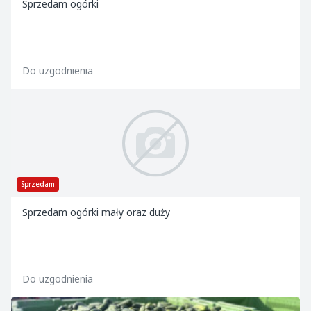
Sprzedam ogórki
Do uzgodnienia
Sprzedam
Sprzedam ogórki mały oraz duży
Do uzgodnienia