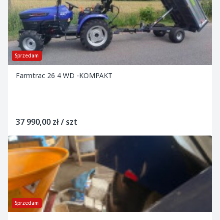
Sprzedam
Farmtrac 26 4 WD -KOMPAKT
37 990,00 zł / szt
Sprzedam