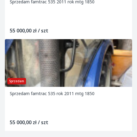
Sprzedam famtrac 535 2011 rok mtg 1850
55 000,00 zł / szt
Sprzedam
Sprzedam famtrac 535 rok 2011 mtg 1850
55 000,00 zł / szt