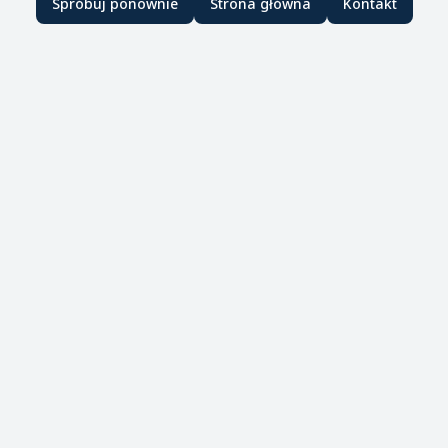
Spróbuj ponownie
Strona główna
Kontakt