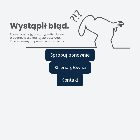
Spróbuj ponownie
Strona główna
Kontakt