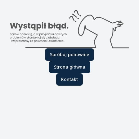
Spróbuj ponownie
Strona główna
Kontakt