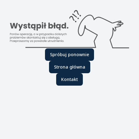
Spróbuj ponownie
Strona główna
Kontakt