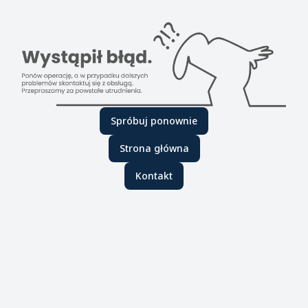
Spróbuj ponownie
Strona główna
Kontakt