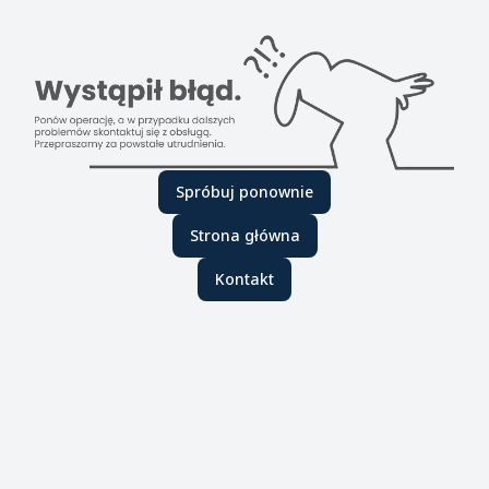
Spróbuj ponownie
Strona główna
Kontakt