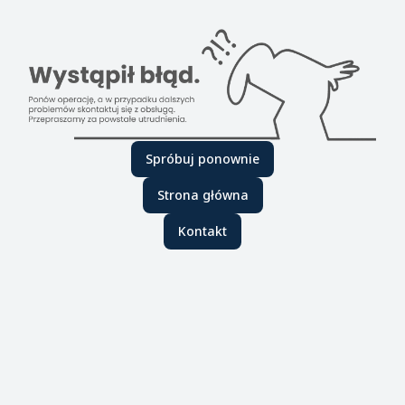
Spróbuj ponownie
Strona główna
Kontakt