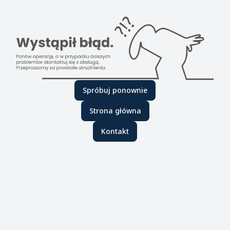
Spróbuj ponownie
Strona główna
Kontakt