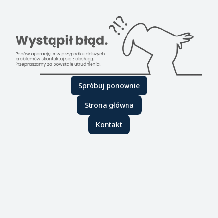
Spróbuj ponownie
Strona główna
Kontakt