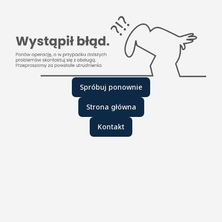
Spróbuj ponownie
Strona główna
Kontakt