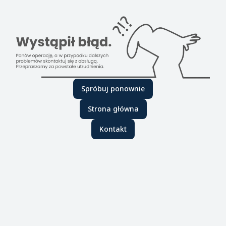
Spróbuj ponownie
Strona główna
Kontakt