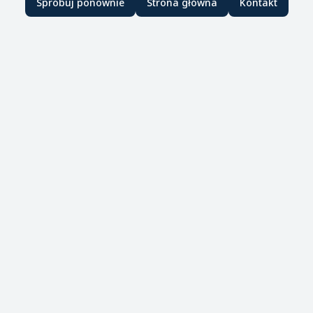
Spróbuj ponownie
Strona główna
Kontakt