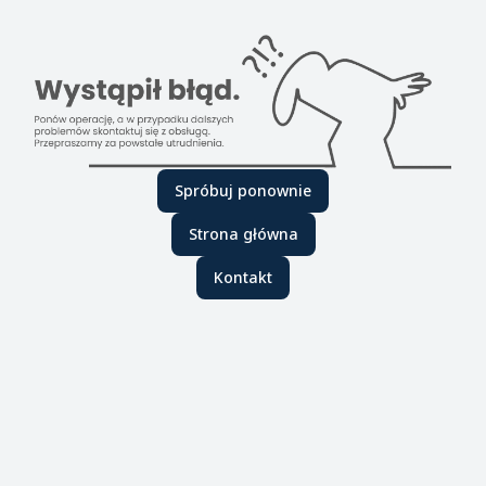
Spróbuj ponownie
Strona główna
Kontakt