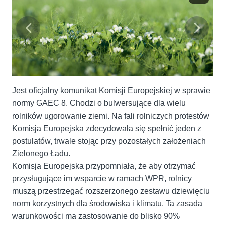
Jest oficjalny komunikat Komisji Europejskiej w sprawie
normy GAEC 8. Chodzi o bulwersujące dla wielu
rolników ugorowanie ziemi. Na fali rolniczych protestów
Komisja Europejska zdecydowała się spełnić jeden z
postulatów, trwale stojąc przy pozostałych założeniach
Zielonego Ładu.
Komisja Europejska przypomniała, że aby otrzymać
przysługujące im wsparcie w ramach WPR, rolnicy
muszą przestrzegać rozszerzonego zestawu dziewięciu
norm korzystnych dla środowiska i klimatu. Ta zasada
warunkowości ma zastosowanie do blisko 90%